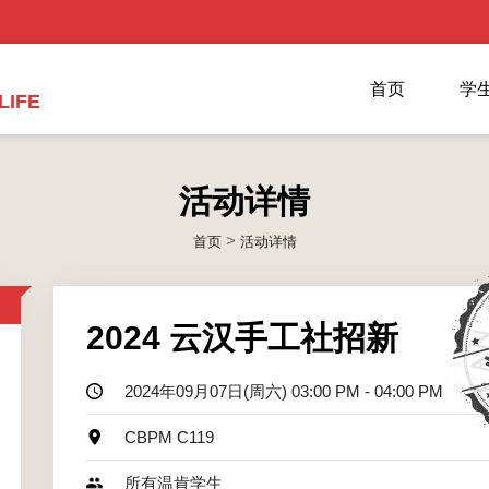
首页
学
LIFE
活动详情
>
首页
活动详情
2024 云汉手工社招新
2024年09月07日(周六) 03:00 PM - 04:00 PM
CBPM C119
所有温肯学生