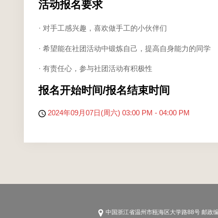
活动报名要求
· 对手工感兴趣，喜欢做手工的小伙伴们
· 希望能在社团活动中锻炼自己，提高自身能力的同学
· 有责任心，参与社团活动有积极性
报名开始时间/报名结束时间
2024年09月07日(周六) 03:00 PM - 04:00 PM
中国浙江省温州市瓯海区大学路88号 邮政编码