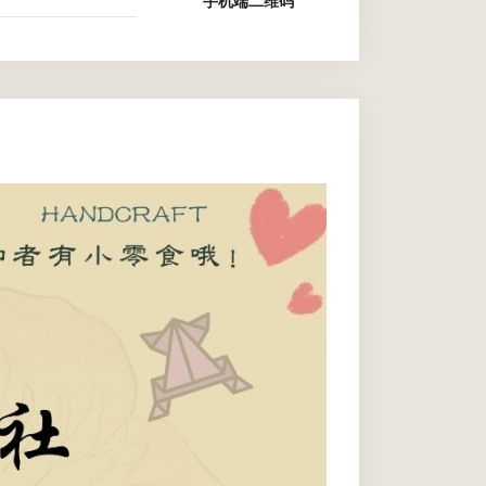
手机端二维码