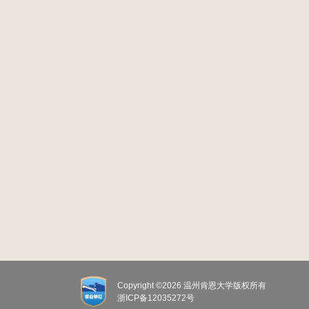
Copyright ©2026
温州肯恩大学版权所有
浙ICP备
12035272号