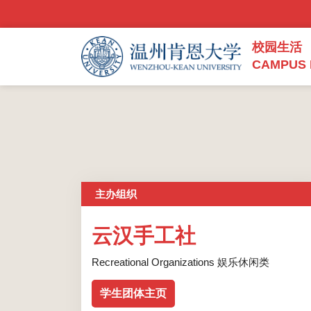
校园生活
CAMPUS 
主办组织
云汉手工社
Recreational Organizations 娱乐休闲类
学生团体主页