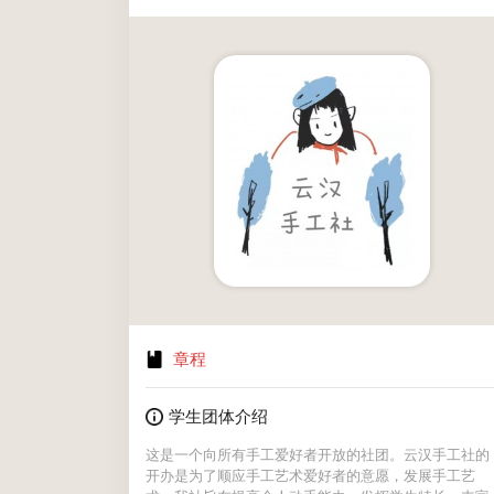
章程
学生团体介绍
这是一个向所有手工爱好者开放的社团。云汉手工社的
开办是为了顺应手工艺术爱好者的意愿，发展手工艺