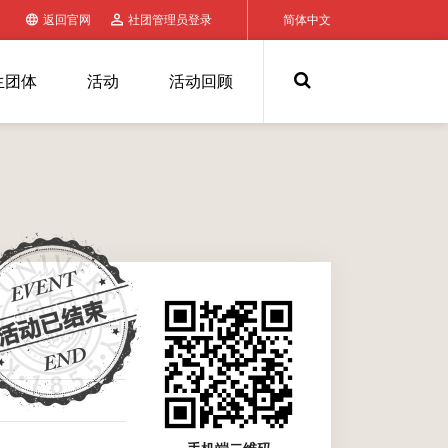
返回官网
社团管理员登录
简体中文
生团体
活动
活动回顾