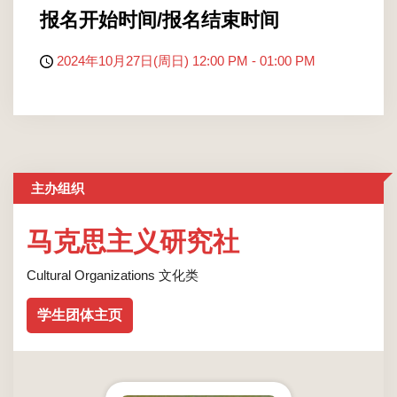
报名开始时间/报名结束时间
2024年10月27日(周日) 12:00 PM - 01:00 PM
主办组织
马克思主义研究社
Cultural Organizations 文化类
学生团体主页