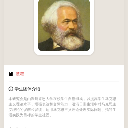
章程
学生团体介绍
本研究会是由温州肯恩大学在校学生自愿组成，以提高学生马克思
主义理论水平，增强表达和交际能力，澄清日常生活中对马克思主
义理论的误解和误读，运用马克思主义理论处理实际问题、指导生
活实践为目标的学生社团。