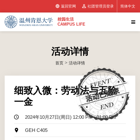
返回官网
社团管理员登录
简体中文
校园生活
CAMPUS LIFE
活动详情
>
首页
活动详情
细致入微：劳动法与五险
一金
2024年10月27日(周日) 12:00 PM - 01:00 PM
GEH C405