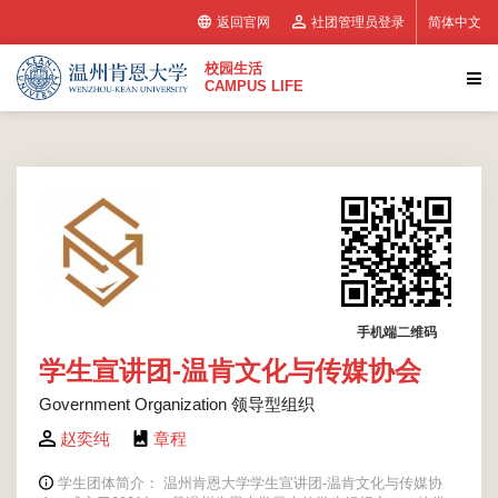
返回官网
社团管理员登录
简体中文
校园生活
CAMPUS LIFE
手机端二维码
学生宣讲团-温肯文化与传媒协会
Government Organization 领导型组织
赵奕纯
章程
学生团体简介： 温州肯恩大学学生宣讲团-温肯文化与传媒协