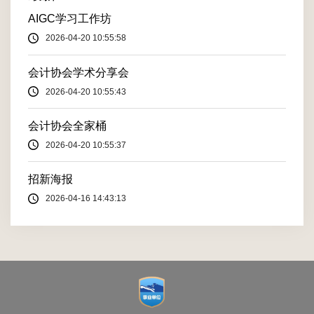
AIGC学习工作坊
2026-04-20 10:55:58
会计协会学术分享会
2026-04-20 10:55:43
会计协会全家桶
2026-04-20 10:55:37
招新海报
2026-04-16 14:43:13