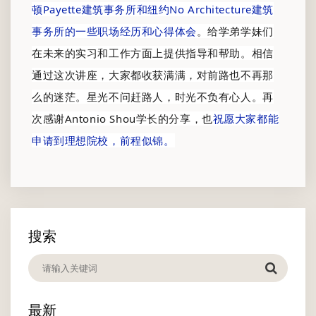
顿Payette建筑事务所和纽约No Architecture建筑
事务所的一些职场经历和心得体会
。给学弟学妹们
在未来的实习和工作方面上提供指导和帮助。
相信
通过这次讲座，大家都收获满满，对前路也不再那
么的迷茫。星光不问赶路人，时光不负有心人。再
次感谢Antonio Shou学长的分享，也
祝愿大家都能
申请到理想院校，前程似锦。
搜索
最新