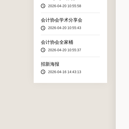
2026-04-20 10:55:58
会计协会学术分享会
2026-04-20 10:55:43
会计协会全家桶
2026-04-20 10:55:37
招新海报
2026-04-16 14:43:13