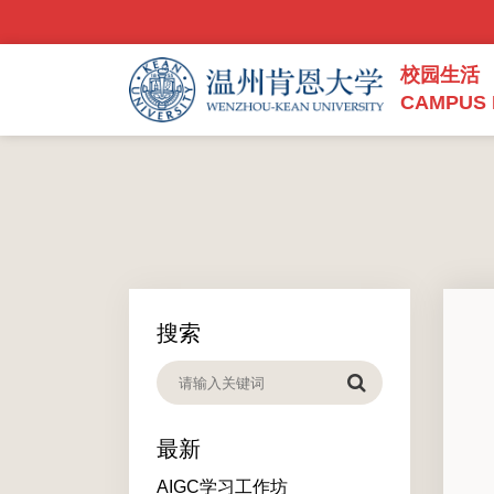
校园生活
CAMPUS 
搜索
最新
AIGC学习工作坊