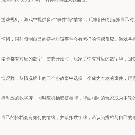
游戏规则：游戏中提供多种“事件”与“情绪”，玩家们分别选择自己
情绪，同时预测自己的搭档对该事件会有怎样的情感反应。游戏共
绪卡都有对应的数字，游戏开始时，玩家手中有对应的数字牌，担
情况牌，从情况牌上的三个小故事中选择一个成为本轮的事件，玩
择对应的数字牌，同时随机抽取搭档牌，牌面相同的玩家成为本轮
自己的搭档会有如何的情绪，并暗扣数字牌，若认为搭档与自己的