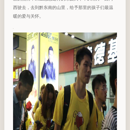
西驶去，去到黔东南的山里，给予那里的孩子们最温
暖的爱与关怀。