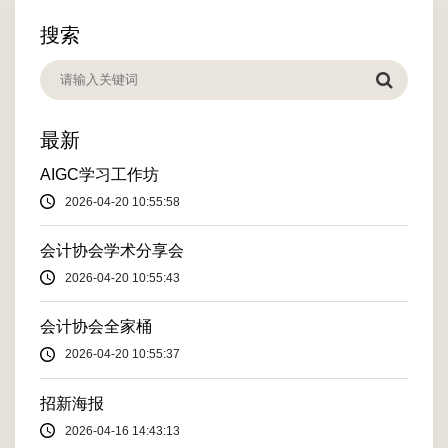
搜索
最新
AIGC学习工作坊
2026-04-20 10:55:58
会计协会学术分享会
2026-04-20 10:55:43
会计协会全家桶
2026-04-20 10:55:37
招新海报
2026-04-16 14:43:13