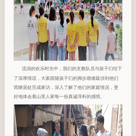
流淌的欢乐时光中，我们的支教队员与孩子们结下
了深厚情谊，大家跟随孩子们的脚步艰难跋涉到他们
简陋居处完成家访，深入了解了他们的家庭情况，更
好地体会着山里人家每一份真诚淳朴的感情。