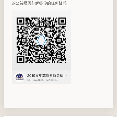
的公益经历并解答你的任何疑惑。