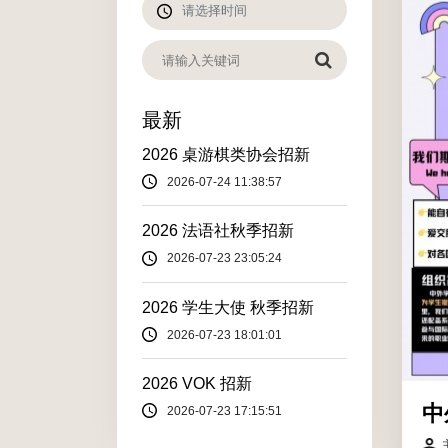
最新
2026 桌游棋类协会招新
2026-07-24 11:38:57
2026 法语社秋季招新
2026-07-23 23:05:24
2026 学生大使 秋季招新
2026-07-23 18:01:01
2026 VOK 招新
中
2026-07-23 17:15:51