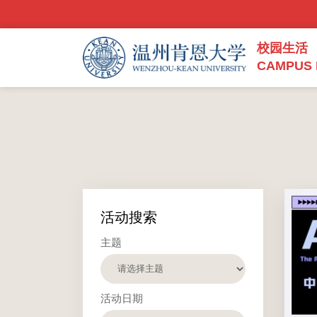
校园生活
CAMPUS 
活动搜索
主题
活动日期