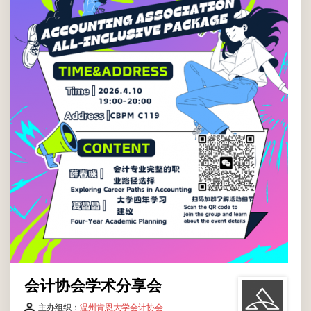
葛和凯D102
所有温肯学生
会计协会学术分享会
主办组织：
温州肯恩大学会计协会