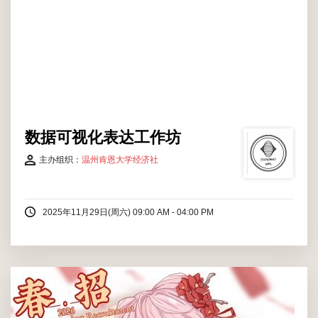
数据可视化表达工作坊
主办组织：
温州肯恩大学经济社
2025年11月29日(周六) 09:00 AM - 04:00 PM
ACG社，全称为“动画、漫画和游戏”（Anime, Comic and
Game），又称“动漫社”。作为温州肯恩大学历史最悠久的兴趣社