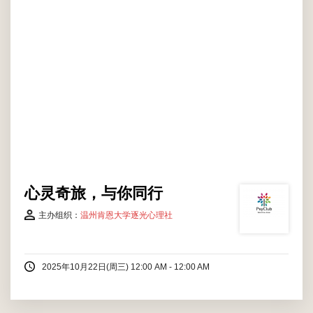
心灵奇旅，与你同行
主办组织：
温州肯恩大学逐光心理社
2025年10月22日(周三) 12:00 AM - 12:00 AM