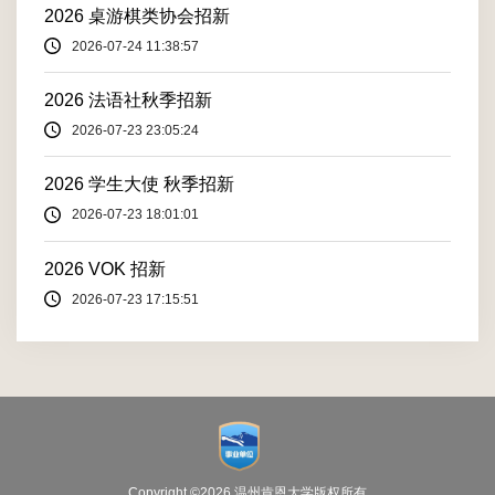
2026 桌游棋类协会招新
2026-07-24 11:38:57
2026 法语社秋季招新
2026-07-23 23:05:24
2026 学生大使 秋季招新
2026-07-23 18:01:01
2026 VOK 招新
2026-07-23 17:15:51
Copyright ©2026
温州肯恩大学版权所有