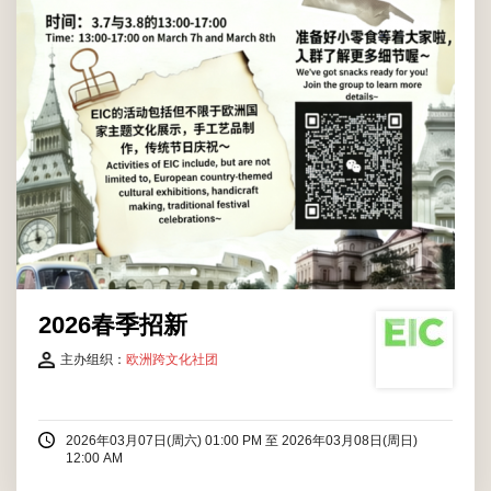
2026春季招新
主办组织：
欧洲跨文化社团
2026年03月07日(周六) 01:00 PM
至
2026年03月08日(周日)
12:00 AM