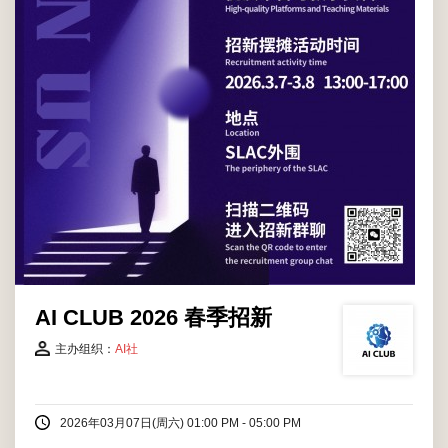
AI CLUB 2026 春季招新
主办组织：
AI社
2026年03月07日(周六) 01:00 PM - 05:00 PM